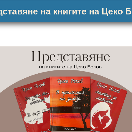
ставяне на книгите на Цеко 