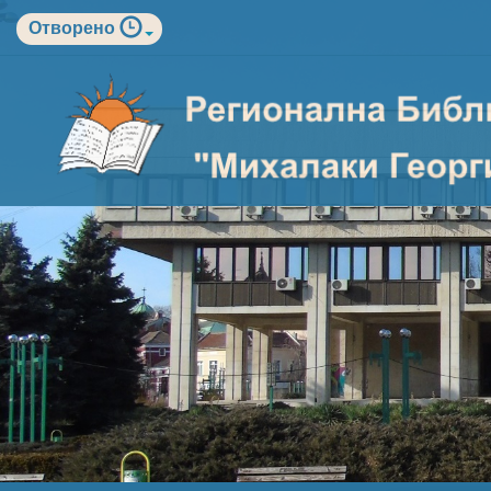
Отворено