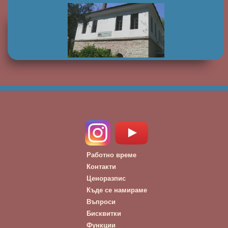
Работно време
Контакти
Ценоразпис
Къде се намираме
Въпроси
Бисквитки
Функции