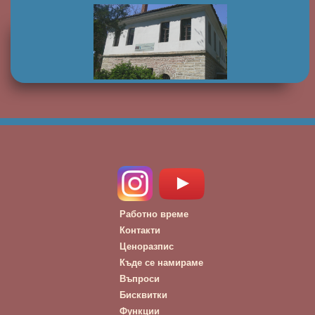
Работно време
Контакти
Ценоразпис
Къде се намираме
Въпроси
Бисквитки
Функции