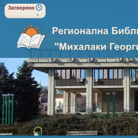
Затворено