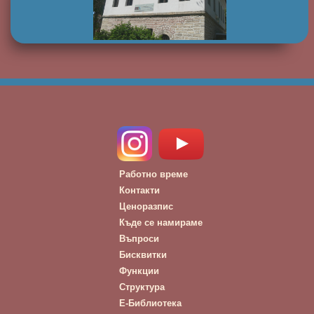
Работно време
Контакти
Ценоразпис
Къде се намираме
Въпроси
Бисквитки
Функции
Структура
Е-Библиотека